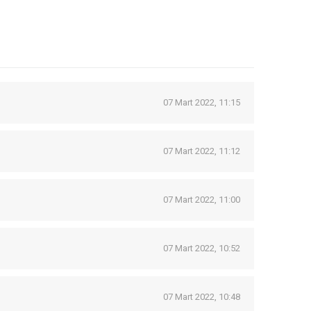
07 Mart 2022, 11:15
07 Mart 2022, 11:12
07 Mart 2022, 11:00
07 Mart 2022, 10:52
07 Mart 2022, 10:48