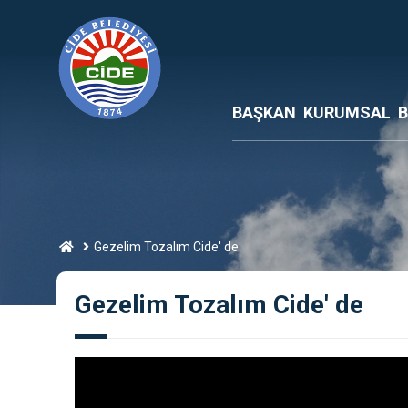
BAŞKAN
KURUMSAL
B
Gezelim Tozalım Cide' de
Gezelim Tozalım Cide' de