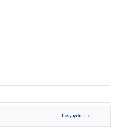
Dosyayı İndir