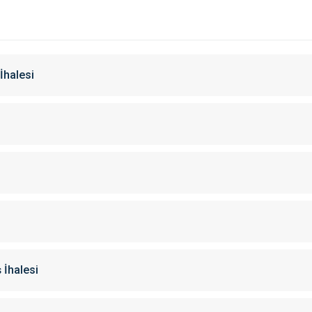
İhalesi
İhalesi