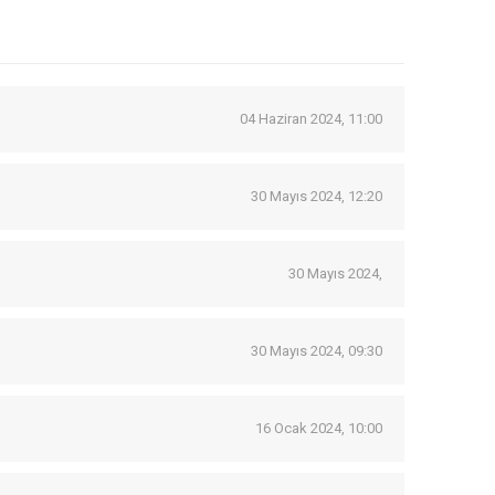
04 Haziran 2024, 11:00
30 Mayıs 2024, 12:20
30 Mayıs 2024,
30 Mayıs 2024, 09:30
16 Ocak 2024, 10:00