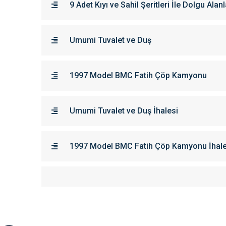
9 Adet Kıyı ve Sahil Şeritleri İle Dolgu Alanl
Umumi Tuvalet ve Duş
1997 Model BMC Fatih Çöp Kamyonu
Umumi Tuvalet ve Duş İhalesi
1997 Model BMC Fatih Çöp Kamyonu İhale