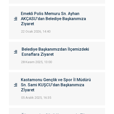
Emekli Polis Memuru Sn. Ayhan
AKÇASU'dan Belediye Başkanımıza
Ziyaret
22 Ocak 2026, 14:40
Belediye Başkanımızdan İlçemizdeki
Esnaflara Ziyaret
28 Kasım 2025, 13:00
Kastamonu Gençlik ve Spor İl Müdürü
Sn. Sami KUŞCU'dan Başkanımıza
Zİyaret
05 Aralık 2025, 16:35