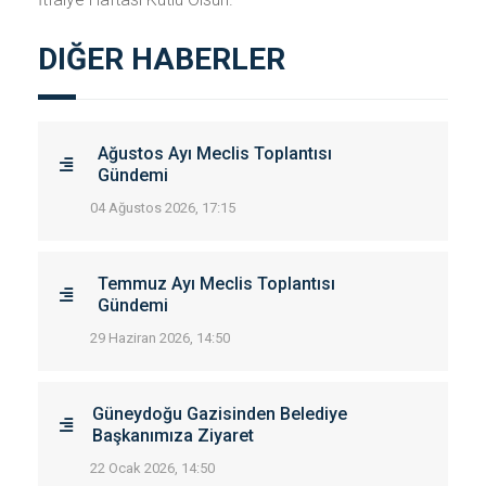
DIĞER HABERLER
Ağustos Ayı Meclis Toplantısı
Gündemi
04 Ağustos 2026, 17:15
Temmuz Ayı Meclis Toplantısı
Gündemi
29 Haziran 2026, 14:50
Güneydoğu Gazisinden Belediye
Başkanımıza Ziyaret
22 Ocak 2026, 14:50