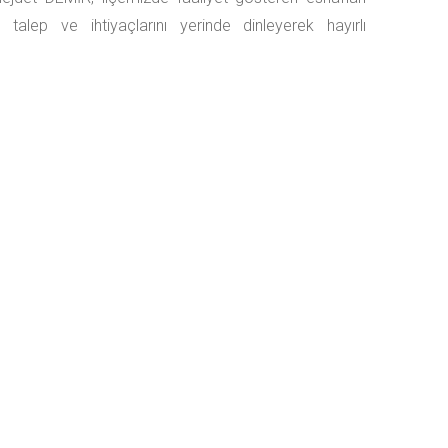
n talep ve ihtiyaçlarını yerinde dinleyerek hayırlı