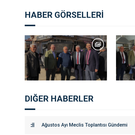
HABER GÖRSELLERİ
DIĞER HABERLER
Ağustos Ayı Meclis Toplantısı Gündemi