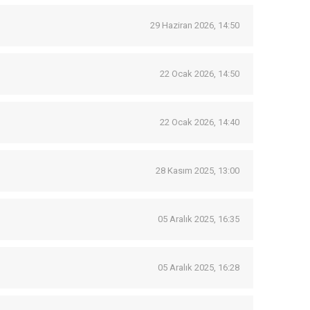
29 Haziran 2026, 14:50
22 Ocak 2026, 14:50
22 Ocak 2026, 14:40
28 Kasım 2025, 13:00
05 Aralık 2025, 16:35
05 Aralık 2025, 16:28