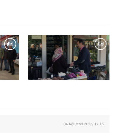
04 Ağustos 2026, 17:15