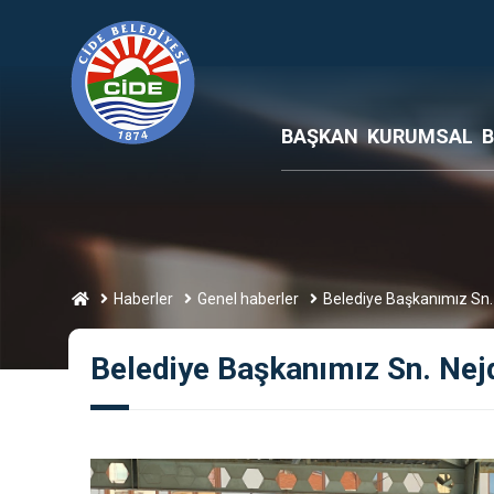
BAŞKAN
KURUMSAL
B
Haberler
Genel haberler
Belediye Başkanımız Sn.
Belediye Başkanımız Sn. Nej