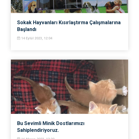
Sokak Hayvanları Kısırlaştırma Çalışmalarına
Başlandı
14 Eylül 2023, 12:04
Bu Sevimli Minik Dostlarımızı
Sahiplendiriyoruz.