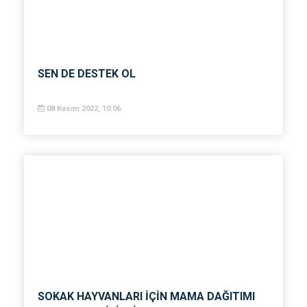
SEN DE DESTEK OL
08 Kasım 2022, 10:06
SOKAK HAYVANLARI İÇİN MAMA DAĞITIMI