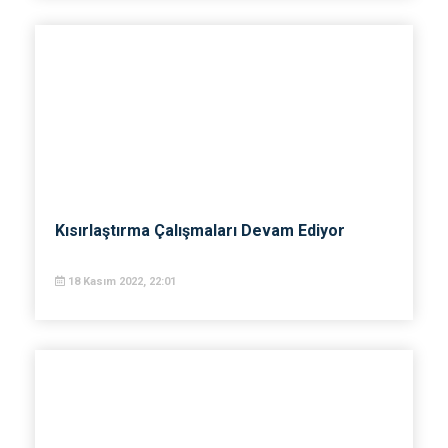
Kısırlaştırma Çalışmaları Devam Ediyor
18 Kasım 2022, 22:01