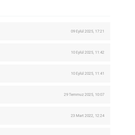
09 Eylül 2025, 17:21
10 Eylül 2025, 11:42
10 Eylül 2025, 11:41
29 Temmuz 2025, 10:07
23 Mart 2022, 12:24