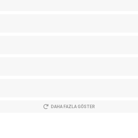
DAHA FAZLA GÖSTER