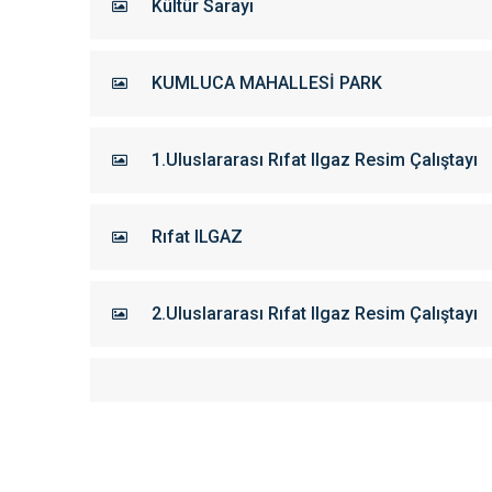
Kültür Sarayı
KUMLUCA MAHALLESİ PARK
1.Uluslararası Rıfat Ilgaz Resim Çalıştayı
Rıfat ILGAZ
2.Uluslararası Rıfat Ilgaz Resim Çalıştayı